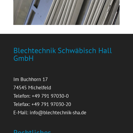
Blechtechnik Schwäbisch Hall
GmbH
Im Buchhorn 17
74545 Michelfeld
Telefon: +49 791 97030-0
Telefax: +49 791 97030-20
E-Mail:
info@blechtechnik-sha.de
Rechtliches