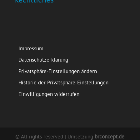
Impressum
Datenschutzerklärung
Privatsphäre-Einstellungen ändern
Historie der Privatsphäre-Einstellungen
Einwilligungen widerrufen
© All rights reserved | Umsetzung
brconcept.de