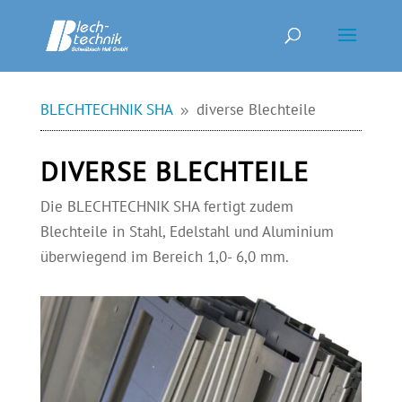
BLECHTECHNIK SHA
diverse Blechteile
9
DIVERSE BLECHTEILE
Die BLECHTECHNIK SHA fertigt zudem
Blechteile in Stahl, Edelstahl und Aluminium
überwiegend im Bereich 1,0- 6,0 mm.