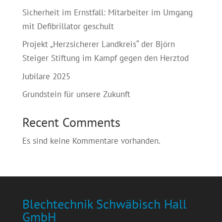
Sicherheit im Ernstfall: Mitarbeiter im Umgang
mit Defibrillator geschult
Projekt „Herzsicherer Landkreis“ der Björn
Steiger Stiftung im Kampf gegen den Herztod
Jubilare 2025
Grundstein für unsere Zukunft
Recent Comments
Es sind keine Kommentare vorhanden.
Blechtechnik Schwäbisch Hall
GmbH