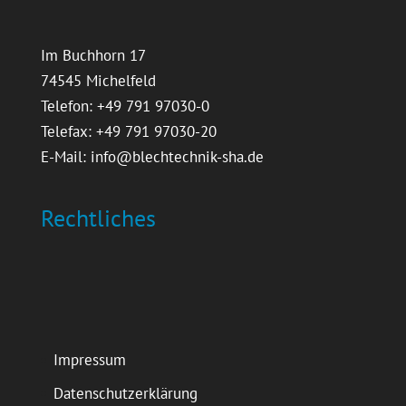
Im Buchhorn 17
74545 Michelfeld
Telefon: +49 791 97030-0
Telefax: +49 791 97030-20
E-Mail:
info@blechtechnik-sha.de
Rechtliches
Impressum
Datenschutzerklärung