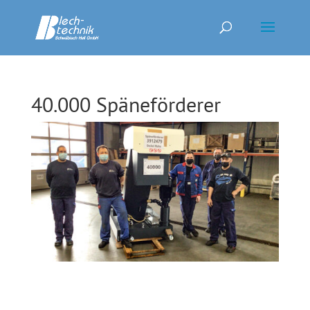
40.000 Späneförderer