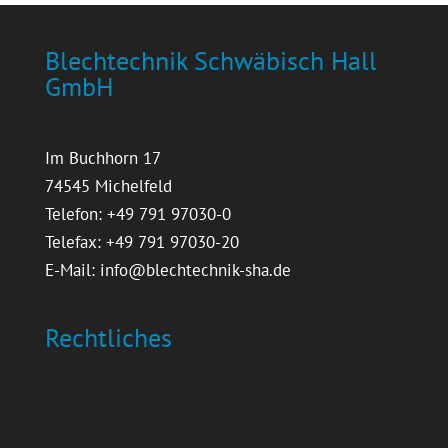
Blechtechnik Schwäbisch Hall
GmbH
Im Buchhorn 17
74545 Michelfeld
Telefon: +49 791 97030-0
Telefax: +49 791 97030-20
E-Mail:
info@blechtechnik-sha.de
Rechtliches